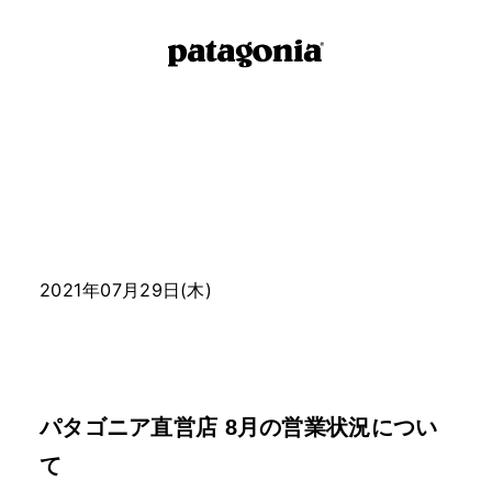
2021年07月29日(木)
パタゴニア直営店 8月の営業状況につい
て