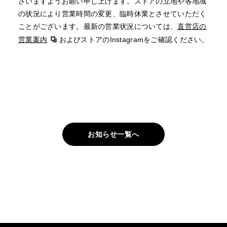
さいますようお願い申し上げます。ストアの立地や各地域
の状況により営業時間の変更、臨時休業とさせていただく
ことがございます。最新の営業状況については、
直営店の
営業案内
およびストアのInstagramをご確認ください。
お知らせ一覧へ